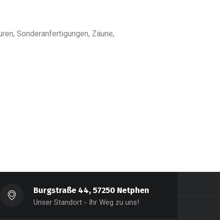
turen, Sonderanfertigungen, Zäune,
Burgstraße 44, 57250 Netphen
Unser Standort - Ihr Weg zu uns!