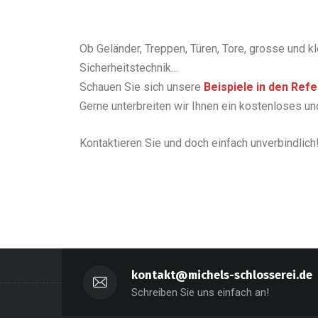
Ob Geländer, Treppen, Türen, Tore, grosse und kl
Sicherheitstechnik…
Schauen Sie sich unsere
Beispiele in den Ref
Gerne unterbreiten wir Ihnen ein kostenloses u
Kontaktieren Sie und doch einfach unverbindlich
kontakt@michels-schlosserei.de
Schreiben Sie uns einfach an!